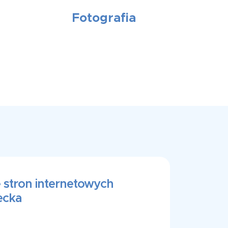
Fotografia
 stron internetowych
ecka