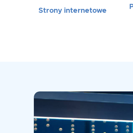
Strony internetowe