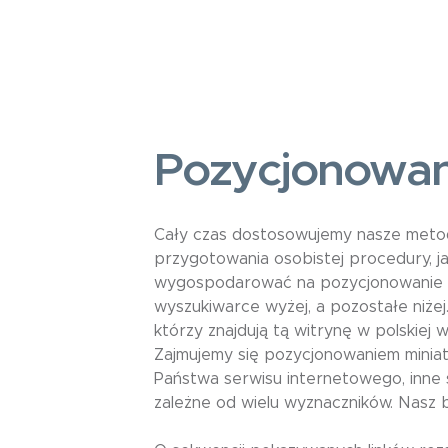
Pozycjonowa
Cały czas dostosowujemy nasze metod
przygotowania osobistej procedury, jaka
wygospodarować na pozycjonowanie w
wyszukiwarce wyżej, a pozostałe niżej
którzy znajdują tą witrynę w polskiej
Zajmujemy się pozycjonowaniem miniat
Państwa serwisu internetowego, inne 
zależne od wielu wyznaczników. Nasz 