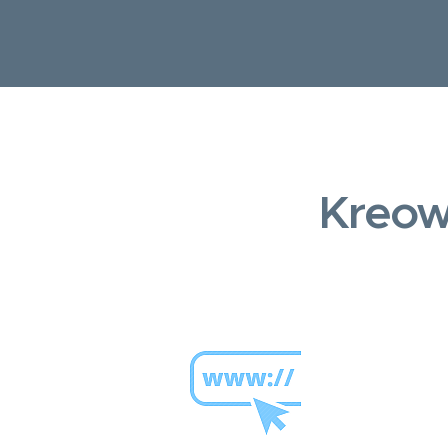
Kreow