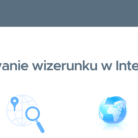
anie wizerunku w Inte