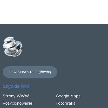
Powrót na stronę główną
Szybkie linki
Strony WWW
Google Maps
Pozycjonowanie
Fotografia