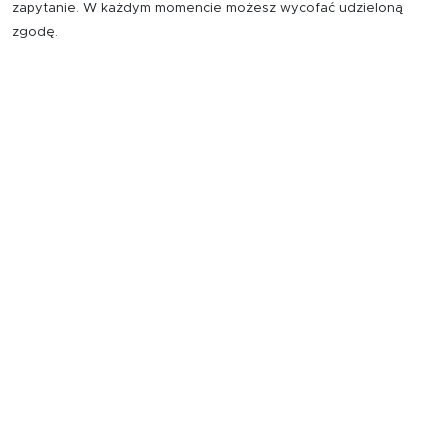
zapytanie. W każdym momencie możesz wycofać udzieloną
zgodę.