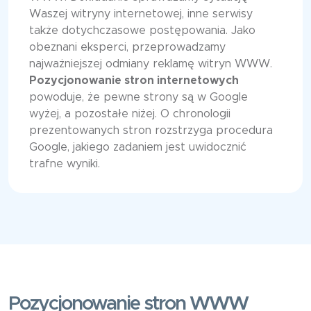
Waszej witryny internetowej, inne serwisy
także dotychczasowe postępowania. Jako
obeznani eksperci, przeprowadzamy
najważniejszej odmiany reklamę witryn WWW.
Pozycjonowanie stron internetowych
powoduje, że pewne strony są w Google
wyżej, a pozostałe niżej. O chronologii
prezentowanych stron rozstrzyga procedura
Google, jakiego zadaniem jest uwidocznić
trafne wyniki.
Pozycjonowanie stron WWW