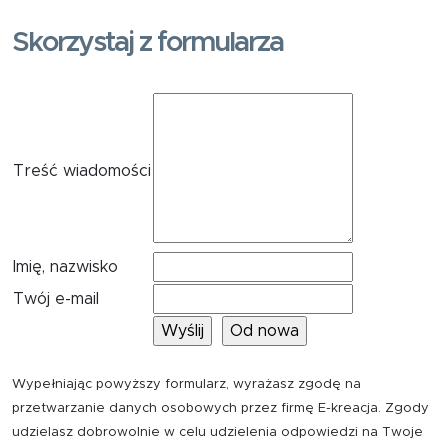
Skorzystaj z formularza
Treść wiadomości
Imię, nazwisko
Twój e-mail
Wypełniając powyższy formularz, wyrażasz zgodę na
przetwarzanie danych osobowych przez firmę E-kreacja. Zgody
udzielasz dobrowolnie w celu udzielenia odpowiedzi na Twoje