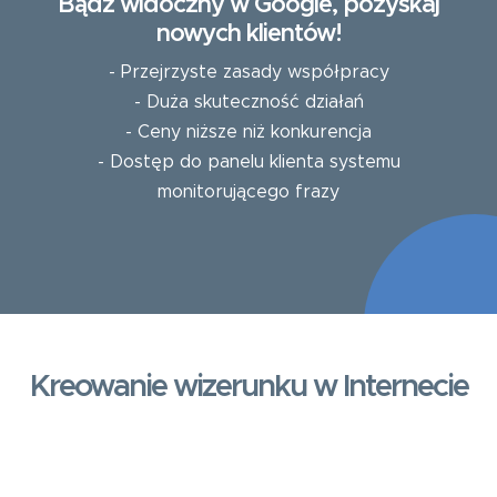
Bądź widoczny w Google, pozyskaj
nowych klientów!
- Przejrzyste zasady współpracy
- Duża skuteczność działań
- Ceny niższe niż konkurencja
- Dostęp do panelu klienta systemu
monitorującego frazy
Kreowanie wizerunku w Internecie