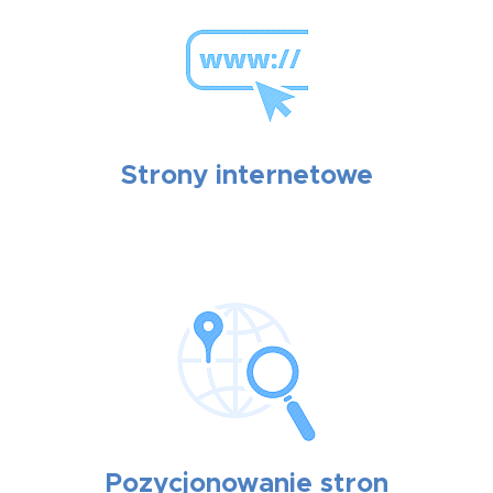
Strony internetowe
Pozycjonowanie stron