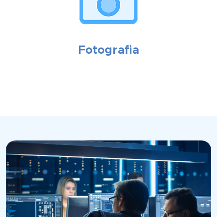
Fotografia