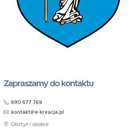
Zapraszamy do kontaktu
690 677 769
kontakt@e-kreacja.pl
Olsztyn i okolice