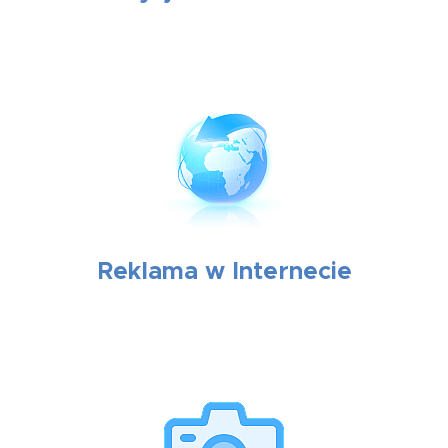
Reklama w Internecie