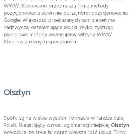
WWW. Stosowane przez naszą firmę metody
pozycjonowania stron nie burzą norm pozycjonowania
Google. Większość przekazanych nam zleceń ma
nadzwyczaj oszałamiające skutki. Wykorzystując
pionierskie metody, awansujemy witryny WWW
Klientów z różnych specjalności.
Olsztyn
Spółki są na wielce wysokim formacie w randze całej
Polski. Nieustający wzrost aglomeracji miejskiej
Olsztyn
powoduje, że trwa tu coraz większa ilość usług. Firmy