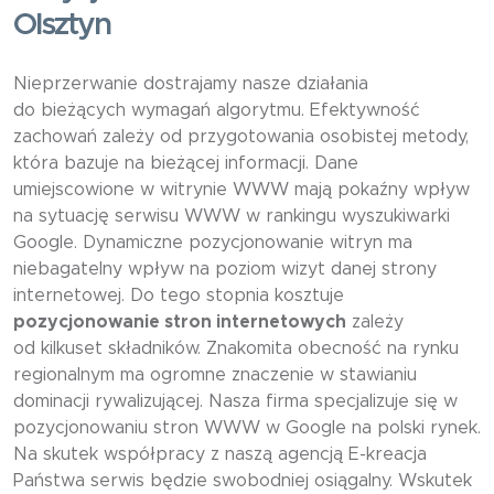
Olsztyn
Nieprzerwanie dostrajamy nasze działania
do bieżących wymagań algorytmu. Efektywność
zachowań zależy od przygotowania osobistej metody,
która bazuje na bieżącej informacji. Dane
umiejscowione w witrynie WWW mają pokaźny wpływ
na sytuację serwisu WWW w rankingu wyszukiwarki
Google. Dynamiczne pozycjonowanie witryn ma
niebagatelny wpływ na poziom wizyt danej strony
internetowej. Do tego stopnia kosztuje
pozycjonowanie stron internetowych
zależy
od kilkuset składników. Znakomita obecność na rynku
regionalnym ma ogromne znaczenie w stawianiu
dominacji rywalizującej. Nasza firma specjalizuje się w
pozycjonowaniu stron WWW w Google na polski rynek.
Na skutek współpracy z naszą agencją E-kreacja
Państwa serwis będzie swobodniej osiągalny. Wskutek