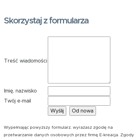
Skorzystaj z formularza
Treść wiadomości
Imię, nazwisko
Twój e-mail
Wypełniając powyższy formularz, wyrażasz zgodę na
przetwarzanie danych osobowych przez firmę E-kreacja. Zgody