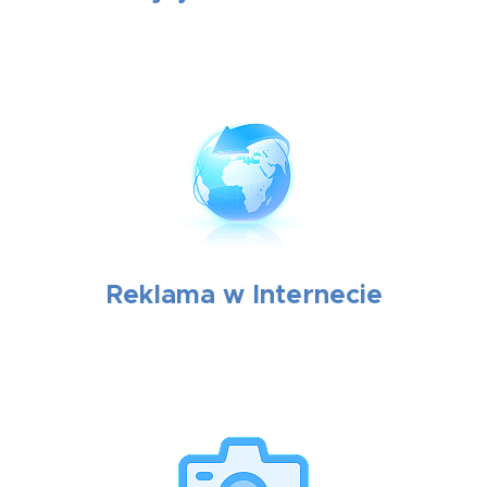
Reklama w Internecie