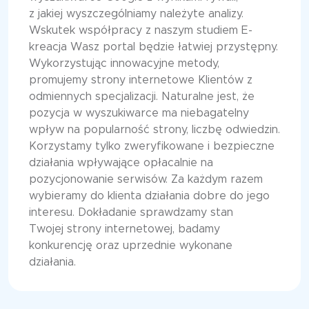
z jakiej wyszczególniamy należyte analizy.
Wskutek współpracy z naszym studiem E-
kreacja Wasz portal będzie łatwiej przystępny.
Wykorzystując innowacyjne metody,
promujemy strony internetowe Klientów z
odmiennych specjalizacji. Naturalne jest, że
pozycja w wyszukiwarce ma niebagatelny
wpływ na popularność strony, liczbę odwiedzin.
Korzystamy tylko zweryfikowane i bezpieczne
działania wpływające opłacalnie na
pozycjonowanie serwisów. Za każdym razem
wybieramy do klienta działania dobre do jego
interesu. Dokładanie sprawdzamy stan
Twojej strony internetowej, badamy
konkurencję oraz uprzednie wykonane
działania.