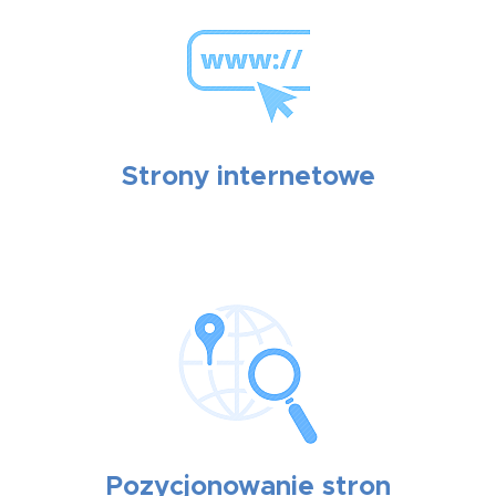
Strony internetowe
Pozycjonowanie stron