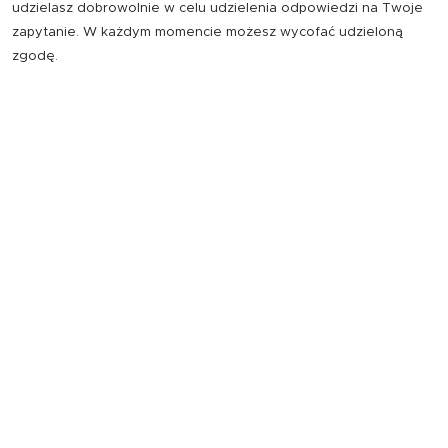
udzielasz dobrowolnie w celu udzielenia odpowiedzi na Twoje
zapytanie. W każdym momencie możesz wycofać udzieloną
zgodę.