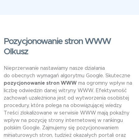
Pozycjonowanie stron WWW
Olkusz
Nieprzerwanie nastawiamy nasze działania
do obecnych wymagań algorytmu Google. Skuteczne
pozycjonowanie stron WWW
ma ogromny wpływ na
liczbę odwiedzin danej witryny WWW. Efektywność
zachowań uzależniona jest od wytworzenia osobistej
procedury, która polega na obowiązującej wiedzy.
Treści zlokalizowane w serwisie WWW mają pokaźny
wpływ na pozycję strony internetowej w rankingu
polskim Google. Zajmujemy się pozycjonowaniem
miniaturowych stron, tudzież okazałych portali oraz