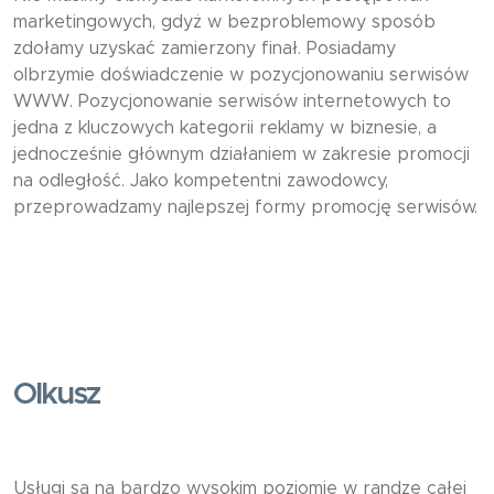
marketingowych, gdyż w bezproblemowy sposób
zdołamy uzyskać zamierzony finał. Posiadamy
olbrzymie doświadczenie w pozycjonowaniu serwisów
WWW. Pozycjonowanie serwisów internetowych to
jedna z kluczowych kategorii reklamy w biznesie, a
jednocześnie głównym działaniem w zakresie promocji
na odległość. Jako kompetentni zawodowcy,
przeprowadzamy najlepszej formy promocję serwisów.
Olkusz
Usługi są na bardzo wysokim poziomie w randze całej