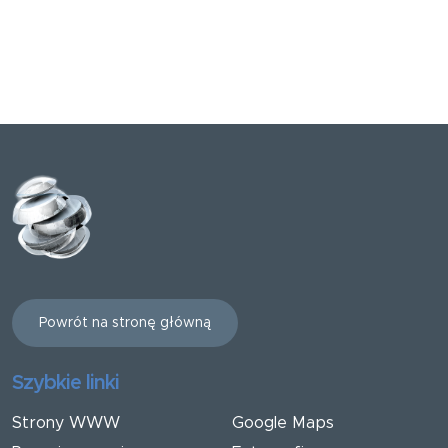
Powrót na stronę główną
Szybkie linki
Strony WWW
Google Maps