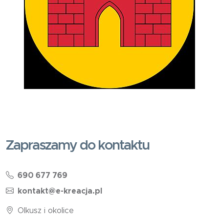
Zapraszamy do kontaktu
690 677 769
kontakt@e-kreacja.pl
Olkusz i okolice