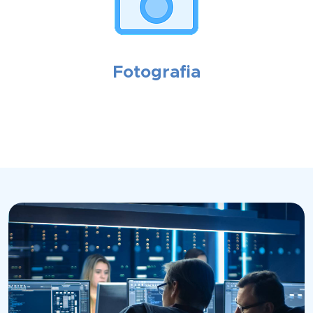
Fotografia