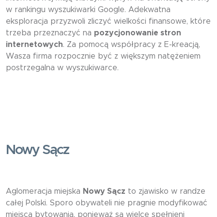
w rankingu wyszukiwarki Google. Adekwatna
eksploracja przyzwoli zliczyć wielkości finansowe, które
trzeba przeznaczyć na
pozycjonowanie stron
internetowych
. Za pomocą współpracy z E-kreacją,
Wasza firma rozpocznie być z większym natężeniem
postrzegalna w wyszukiwarce.
Nowy Sącz
Aglomeracja miejska
Nowy Sącz
to zjawisko w randze
całej Polski. Sporo obywateli nie pragnie modyfikować
miejsca bytowania, ponieważ są wielce spełnieni