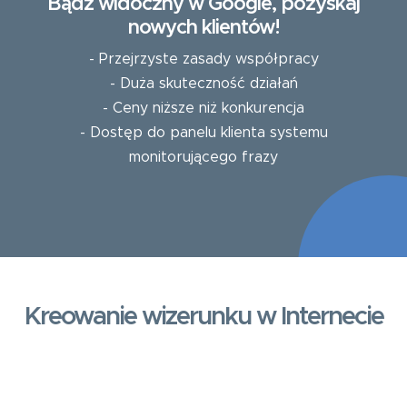
Bądź widoczny w Google, pozyskaj
nowych klientów!
- Przejrzyste zasady współpracy
- Duża skuteczność działań
- Ceny niższe niż konkurencja
- Dostęp do panelu klienta systemu
monitorującego frazy
Kreowanie wizerunku w Internecie