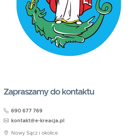
Zapraszamy do kontaktu
690 677 769
kontakt@e-kreacja.pl
Nowy Sącz i okolice