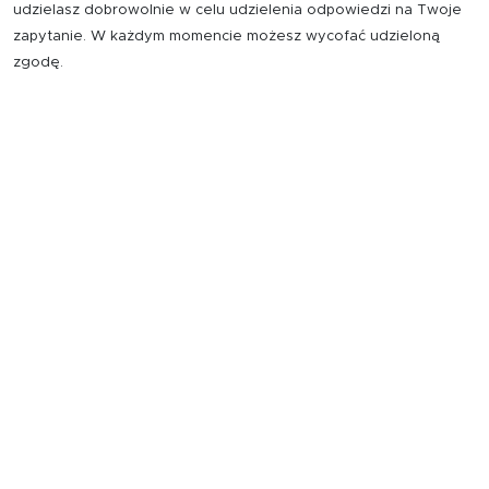
udzielasz dobrowolnie w celu udzielenia odpowiedzi na Twoje
zapytanie. W każdym momencie możesz wycofać udzieloną
zgodę.