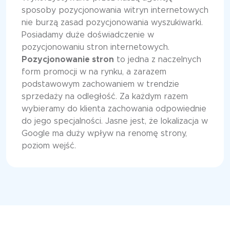
sposoby pozycjonowania witryn internetowych
nie burzą zasad pozycjonowania wyszukiwarki.
Posiadamy duże doświadczenie w
pozycjonowaniu stron internetowych.
Pozycjonowanie stron
to jedna z naczelnych
form promocji w na rynku, a zarazem
podstawowym zachowaniem w trendzie
sprzedaży na odległość. Za każdym razem
wybieramy do klienta zachowania odpowiednie
do jego specjalności. Jasne jest, że lokalizacja w
Google ma duży wpływ na renomę strony,
poziom wejść.