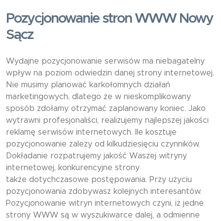
Pozycjonowanie stron WWW Nowy
Sącz
Wydajne pozycjonowanie serwisów ma niebagatelny
wpływ na poziom odwiedzin danej strony internetowej.
Nie musimy planować karkołomnych działań
marketingowych, dlatego że w nieskomplikowany
sposób zdołamy otrzymać zaplanowany koniec. Jako
wytrawni profesjonaliści, realizujemy najlepszej jakości
reklamę serwisów internetowych. Ile kosztuje
pozycjonowanie zależy od kilkudziesięciu czynników.
Dokładanie rozpatrujemy jakość Waszej witryny
internetowej, konkurencyjne strony
także dotychczasowe postępowania. Przy użyciu
pozycjonowania zdobywasz kolejnych interesantów.
Pozycjonowanie witryn internetowych czyni, iż jedne
strony WWW są w wyszukiwarce dalej, a odmienne