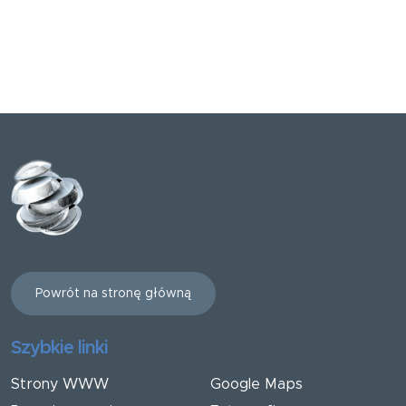
Powrót na stronę główną
Szybkie linki
Strony WWW
Google Maps