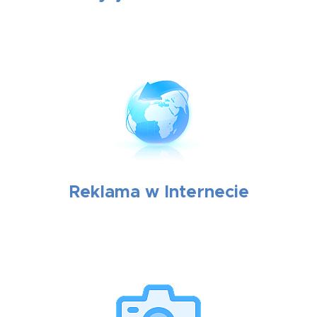
Reklama w Internecie