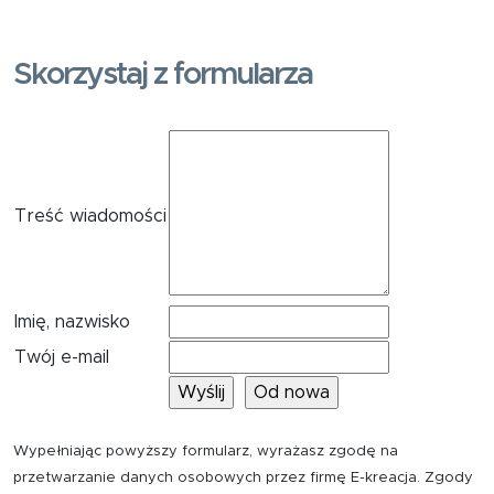
Skorzystaj z formularza
Treść wiadomości
Imię, nazwisko
Twój e-mail
Wypełniając powyższy formularz, wyrażasz zgodę na
przetwarzanie danych osobowych przez firmę E-kreacja. Zgody