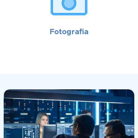
Fotografia