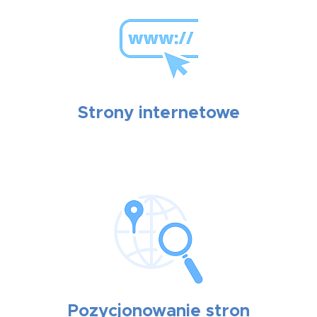
Strony internetowe
Pozycjonowanie stron