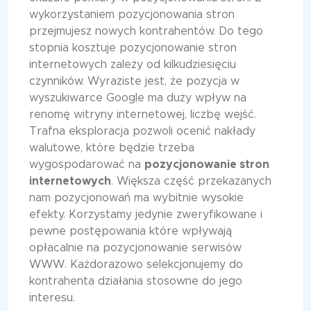
wykorzystaniem pozycjonowania stron
przejmujesz nowych kontrahentów. Do tego
stopnia kosztuje pozycjonowanie stron
internetowych zależy od kilkudziesięciu
czynników. Wyraziste jest, że pozycja w
wyszukiwarce Google ma duży wpływ na
renomę witryny internetowej, liczbę wejść.
Trafna eksploracja pozwoli ocenić nakłady
walutowe, które będzie trzeba
wygospodarować na
pozycjonowanie stron
internetowych
. Większa część przekazanych
nam pozycjonowań ma wybitnie wysokie
efekty. Korzystamy jedynie zweryfikowane i
pewne postępowania które wpływają
opłacalnie na pozycjonowanie serwisów
WWW. Każdorazowo selekcjonujemy do
kontrahenta działania stosowne do jego
interesu.