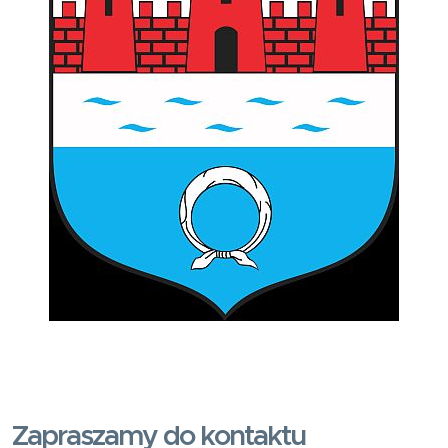
Zapraszamy do kontaktu