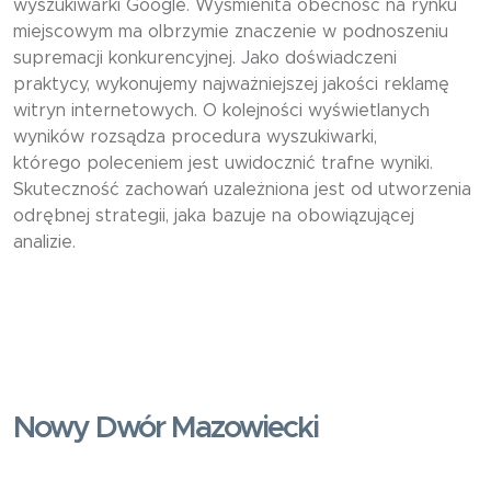
wyszukiwarki Google. Wyśmienita obecność na rynku
miejscowym ma olbrzymie znaczenie w podnoszeniu
supremacji konkurencyjnej. Jako doświadczeni
praktycy, wykonujemy najważniejszej jakości reklamę
witryn internetowych. O kolejności wyświetlanych
wyników rozsądza procedura wyszukiwarki,
którego poleceniem jest uwidocznić trafne wyniki.
Skuteczność zachowań uzależniona jest od utworzenia
odrębnej strategii, jaka bazuje na obowiązującej
analizie.
Nowy Dwór Mazowiecki