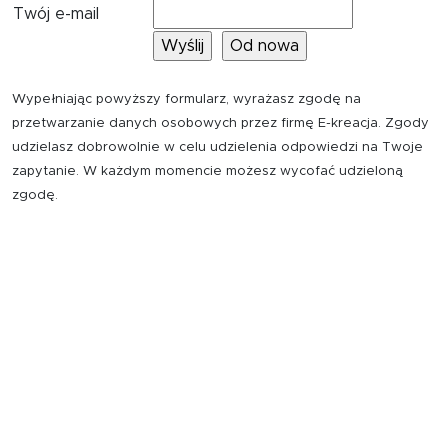
Twój e-mail
Wypełniając powyższy formularz, wyrażasz zgodę na
przetwarzanie danych osobowych przez firmę E-kreacja. Zgody
udzielasz dobrowolnie w celu udzielenia odpowiedzi na Twoje
zapytanie. W każdym momencie możesz wycofać udzieloną
zgodę.