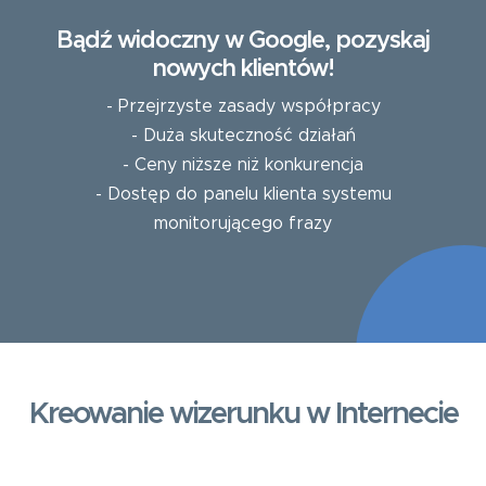
Bądź widoczny w Google, pozyskaj
nowych klientów!
- Przejrzyste zasady współpracy
- Duża skuteczność działań
- Ceny niższe niż konkurencja
- Dostęp do panelu klienta systemu
monitorującego frazy
Kreowanie wizerunku w Internecie