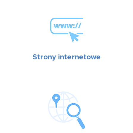
Strony internetowe