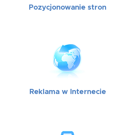
Pozycjonowanie stron
Reklama w Internecie