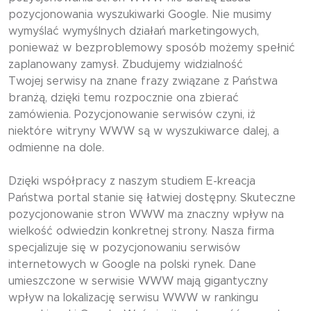
pozycjonowania wyszukiwarki Google. Nie musimy
wymyślać wymyślnych działań marketingowych,
ponieważ w bezproblemowy sposób możemy spełnić
zaplanowany zamysł. Zbudujemy widzialność
Twojej serwisy na znane frazy związane z Państwa
branżą, dzięki temu rozpocznie ona zbierać
zamówienia. Pozycjonowanie serwisów czyni, iż
niektóre witryny WWW są w wyszukiwarce dalej, a
odmienne na dole.
Dzięki współpracy z naszym studiem E-kreacja
Państwa portal stanie się łatwiej dostępny. Skuteczne
pozycjonowanie stron WWW ma znaczny wpływ na
wielkość odwiedzin konkretnej strony. Nasza firma
specjalizuje się w pozycjonowaniu serwisów
internetowych w Google na polski rynek. Dane
umieszczone w serwisie WWW mają gigantyczny
wpływ na lokalizację serwisu WWW w rankingu