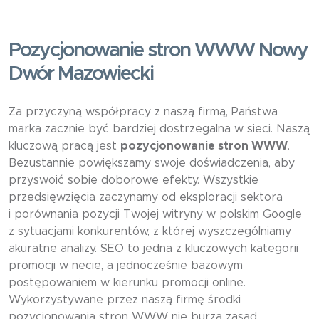
Pozycjonowanie stron WWW Nowy
Dwór Mazowiecki
Za przyczyną współpracy z naszą firmą, Państwa
marka zacznie być bardziej dostrzegalna w sieci. Naszą
kluczową pracą jest
pozycjonowanie stron WWW
.
Bezustannie powiększamy swoje doświadczenia, aby
przyswoić sobie doborowe efekty. Wszystkie
przedsięwzięcia zaczynamy od eksploracji sektora
i porównania pozycji Twojej witryny w polskim Google
z sytuacjami konkurentów, z której wyszczególniamy
akuratne analizy. SEO to jedna z kluczowych kategorii
promocji w necie, a jednocześnie bazowym
postępowaniem w kierunku promocji online.
Wykorzystywane przez naszą firmę środki
pozycjonowania stron WWW nie burzą zasad