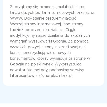
Zaprzątamy się promocją malutkich stron,
także dużych portali internetowych oraz stron
WWW. Dokładanie testujemy jakość
Waszej strony internetowej, inne strony
tudzież poprzednie działania. Ciągle
modyfikujemy nasze działania do aktualnych
wymagań wyszukiwarki Google. Za pomocą
wysokich pozycji strony internetowej nasi
konsumenci zyskują wielu nowych
konsumentów, którzy wynajdują tą stronę w
Google
na polski rynek. Wykorzystując
nowatorskie metody, podnosimy serwisy
Interesantów z różnorakich branż.