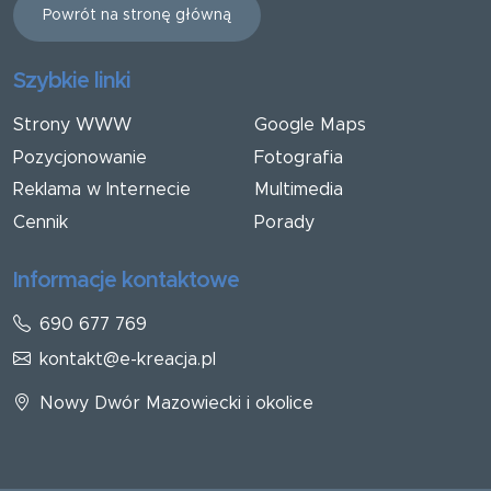
Powrót na stronę główną
Szybkie linki
Strony WWW
Google Maps
Pozycjonowanie
Fotografia
Reklama w Internecie
Multimedia
Cennik
Porady
Informacje kontaktowe
690 677 769
kontakt@e-kreacja.pl
Nowy Dwór Mazowiecki i okolice