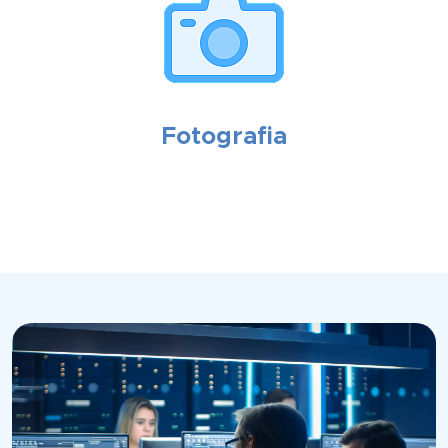
Fotografia