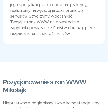
jego specjalizacji. Jako obeznani praktycy,
realizujemy najwyższej jakości promocję
serwisów. Stworzymy widoczność
Twojej strony WWW na powszechne
zapytania powiązane z Państwa branżą, przez
rozpocznie ona zbierać klientów.
Pozycjonowanie stron WWW
Mikołajki
Nieprzerwanie pogłębiamy swoje kompetencje, aby