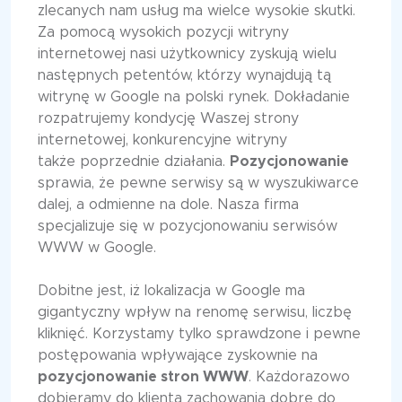
zlecanych nam usług ma wielce wysokie skutki.
Za pomocą wysokich pozycji witryny
internetowej nasi użytkownicy zyskują wielu
następnych petentów, którzy wynajdują tą
witrynę w Google na polski rynek. Dokładanie
rozpatrujemy kondycję Waszej strony
internetowej, konkurencyjne witryny
także poprzednie działania.
Pozycjonowanie
sprawia, że pewne serwisy są w wyszukiwarce
dalej, a odmienne na dole. Nasza firma
specjalizuje się w pozycjonowaniu serwisów
WWW w Google.
Dobitne jest, iż lokalizacja w Google ma
gigantyczny wpływ na renomę serwisu, liczbę
kliknięć. Korzystamy tylko sprawdzone i pewne
postępowania wpływające zyskownie na
pozycjonowanie stron WWW
. Każdorazowo
dobieramy do klienta zachowania dobre do