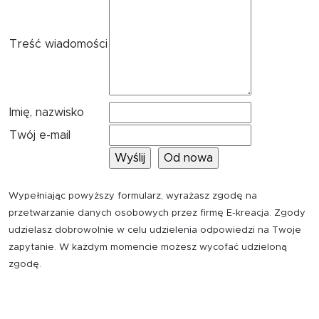
Treść wiadomości
Imię, nazwisko
Twój e-mail
Wypełniając powyższy formularz, wyrażasz zgodę na
przetwarzanie danych osobowych przez firmę E-kreacja. Zgody
udzielasz dobrowolnie w celu udzielenia odpowiedzi na Twoje
zapytanie. W każdym momencie możesz wycofać udzieloną
zgodę.