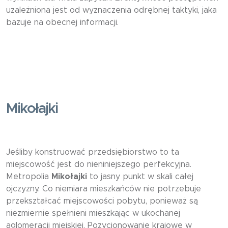
uzależniona jest od wyznaczenia odrębnej taktyki, jaka
bazuje na obecnej informacji.
Mikołajki
Jeśliby konstruować przedsiębiorstwo to ta
miejscowość jest do nieniniejszego perfekcyjna.
Metropolia
Mikołajki
to jasny punkt w skali całej
ojczyzny. Co niemiara mieszkańców nie potrzebuje
przekształcać miejscowości pobytu, ponieważ są
niezmiernie spełnieni mieszkając w ukochanej
aglomeracji miejskiej. Pozycjonowanie krajowe w