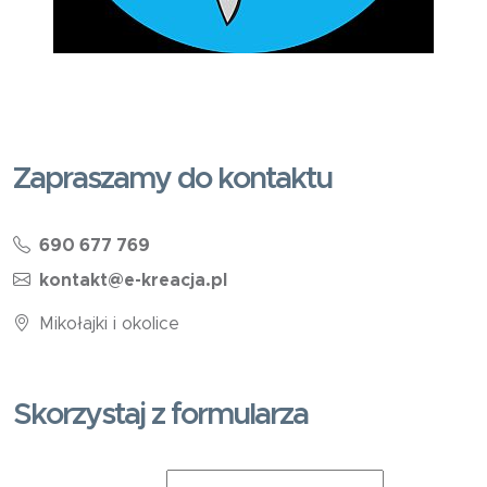
Zapraszamy do kontaktu
690 677 769
kontakt@e-kreacja.pl
Mikołajki i okolice
Skorzystaj z formularza