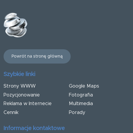
Powrót na stronę główną
Szybkie linki
Strony WWW
Google Maps
Pozycjonowanie
Fotografia
Reklama w Internecie
Multimedia
Cennik
Porady
Informacje kontaktowe