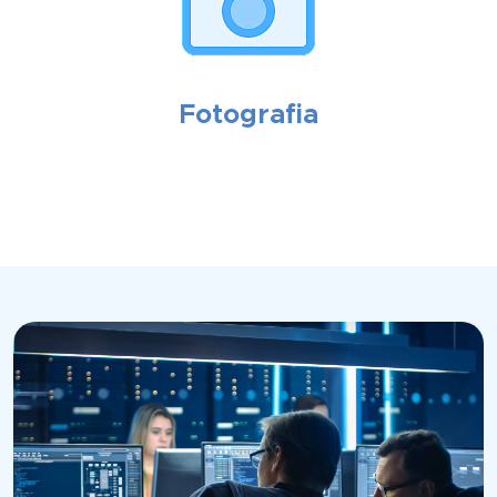
Fotografia