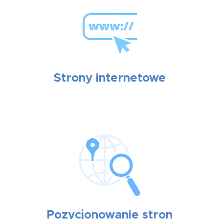
Strony internetowe
Pozycjonowanie stron