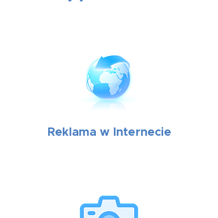
Reklama w Internecie