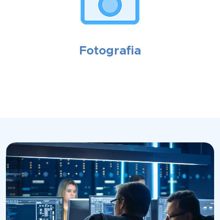
Fotografia