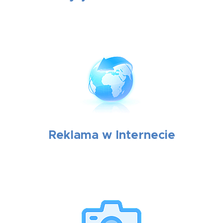
Reklama w Internecie