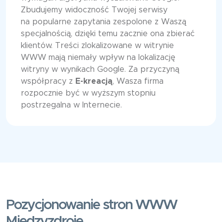
Zbudujemy widoczność Twojej serwisy
na popularne zapytania zespolone z Waszą
specjalnością, dzięki temu zacznie ona zbierać
klientów. Treści zlokalizowane w witrynie
WWW mają niemały wpływ na lokalizację
witryny w wynikach Google. Za przyczyną
współpracy z
E-kreacją
, Wasza firma
rozpocznie być w wyższym stopniu
postrzegalna w Internecie.
Pozycjonowanie stron WWW
Międzyzdroje