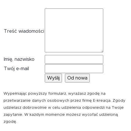
Treść wiadomości
Imię, nazwisko
Twój e-mail
Wypełniając powyższy formularz, wyrażasz zgodę na
przetwarzanie danych osobowych przez firmę E-kreacja. Zgody
udzielasz dobrowolnie w celu udzielenia odpowiedzi na Twoje
zapytanie. W każdym momencie możesz wycofać udzieloną
zgodę.