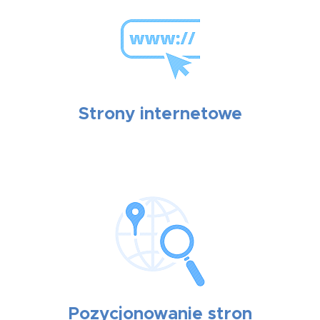
Strony internetowe
Pozycjonowanie stron