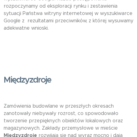
rozpoczynamy od eksploracji rynku i zestawienia
sytuacji Państwa witryny internetowej w wyszukiwarce
Google z rezultatami przeciwników, z której wysuwamy
adekwatne wnioski.
Międzyzdroje
Zamówienia budowlane w przeszłych okresach
zanotowały niebywały rozrost, co spowodowało
tworzenie przepięknych obiektów lokalowych oraz
magazynowych. Zakłady przemysłowe w mieście
Międzyzdroje
rozwijają się nad wyraz mocno i dają