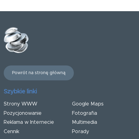
Powrót na stronę główną
Szybkie linki
Strony WWW
Google Maps
Pozycjonowanie
Fotografia
Reklama w Internecie
Multimedia
Cennik
Porady