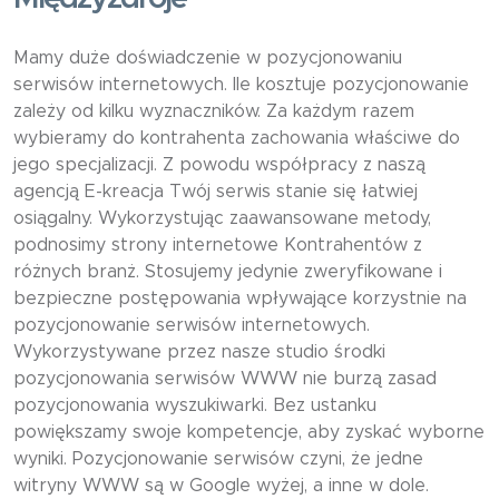
Mamy duże doświadczenie w pozycjonowaniu
serwisów internetowych. Ile kosztuje pozycjonowanie
zależy od kilku wyznaczników. Za każdym razem
wybieramy do kontrahenta zachowania właściwe do
jego specjalizacji. Z powodu współpracy z naszą
agencją E-kreacja Twój serwis stanie się łatwiej
osiągalny. Wykorzystując zaawansowane metody,
podnosimy strony internetowe Kontrahentów z
różnych branż. Stosujemy jedynie zweryfikowane i
bezpieczne postępowania wpływające korzystnie na
pozycjonowanie serwisów internetowych.
Wykorzystywane przez nasze studio środki
pozycjonowania serwisów WWW nie burzą zasad
pozycjonowania wyszukiwarki. Bez ustanku
powiększamy swoje kompetencje, aby zyskać wyborne
wyniki. Pozycjonowanie serwisów czyni, że jedne
witryny WWW są w Google wyżej, a inne w dole.