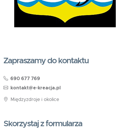
Zapraszamy do kontaktu
690 677 769
kontakt@e-kreacja.pl
Międzyzdroje i okolice
Skorzystaj z formularza