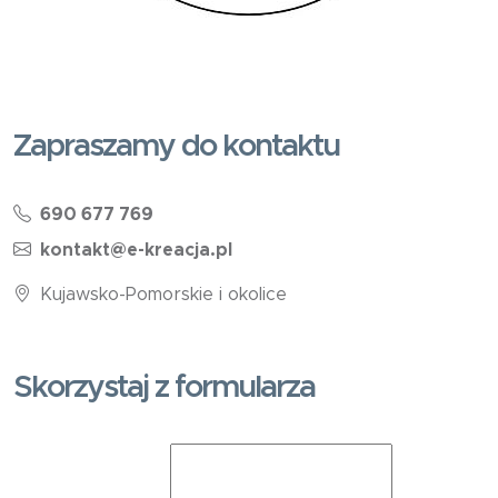
Zapraszamy do kontaktu
690 677 769
kontakt@e-kreacja.pl
Kujawsko-Pomorskie i okolice
Skorzystaj z formularza