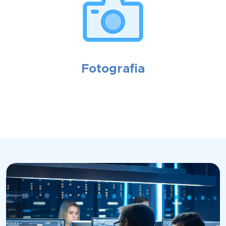
Fotografia