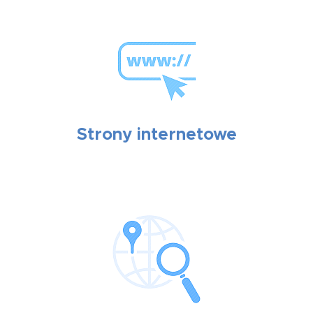
Strony internetowe