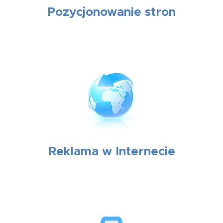
Pozycjonowanie stron
Reklama w Internecie