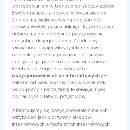
postępowaniem w trendzie sprzedaży zdalnie.
Ewidentne jest, iż pozycja w wyszukiwarce
Google ma wielki wpływ na popularność
serwisu WWW, poziom kliknięć. Każdorazowo
dobieramy do interesanta postępowania
sposobne do jego biznesu. Zbudujemy
widzialność Twojej witryny internetowej
na atrakcyjne frazy powiązane z Państwa
specjalizacją, przez rozpocznie ona zbierać
klientów. Do tego stopnia kosztuje
pozycjonowanie stron internetowych
jest
zależne od wielu wyznaczników. Na skutek
współpracy z naszą firmą
E-kreacja
Twój
portal będzie łatwiej przystępny.
Absorbujemy się pozycjonowaniem małych
wizytówek, jak i olbrzymich sklepów
internetowych a także stron internetowych.