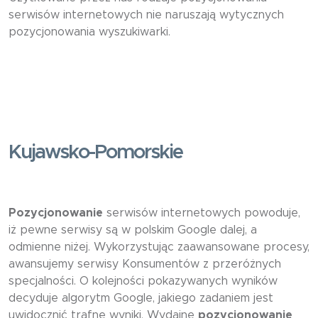
serwisów internetowych nie naruszają wytycznych
pozycjonowania wyszukiwarki.
Kujawsko-Pomorskie
Pozycjonowanie
serwisów internetowych powoduje,
iż pewne serwisy są w polskim Google dalej, a
odmienne niżej. Wykorzystując zaawansowane procesy,
awansujemy serwisy Konsumentów z przeróżnych
specjalności. O kolejności pokazywanych wyników
decyduje algorytm Google, jakiego zadaniem jest
uwidocznić trafne wyniki. Wydajne
pozycjonowanie