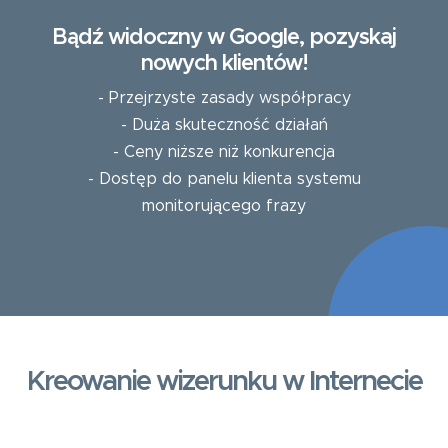
Bądź widoczny w Google, pozyskaj
nowych klientów!
- Przejrzyste zasady współpracy
- Duża skuteczność działań
- Ceny niższe niż konkurencja
- Dostęp do panelu klienta systemu
monitorującego frazy
Kreowanie wizerunku w Internecie