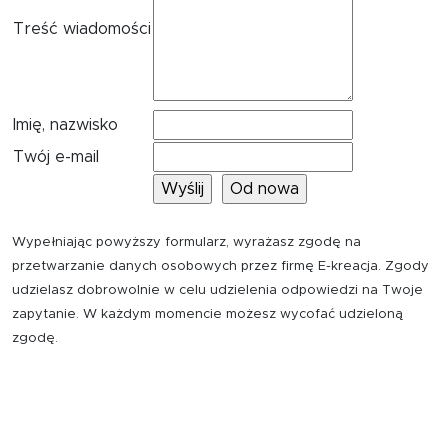
Treść wiadomości
Imię, nazwisko
Twój e-mail
Wypełniając powyższy formularz, wyrażasz zgodę na
przetwarzanie danych osobowych przez firmę E-kreacja. Zgody
udzielasz dobrowolnie w celu udzielenia odpowiedzi na Twoje
zapytanie. W każdym momencie możesz wycofać udzieloną
zgodę.