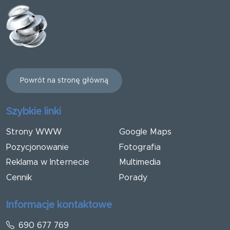
Powrót na stronę główną
Szybkie linki
Strony WWW
Google Maps
Pozycjonowanie
Fotografia
Reklama w Internecie
Multimedia
Cennik
Porady
Informacje kontaktowe
690 677 769