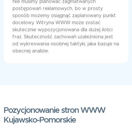
Nie musimy planować zagmatwanych
postępowań reklamowych, bo w prosty
sposób możemy osiągnąć zaplanowany punkt
docelowy. Witryna WWW może zostać
skutecznie wypozycjonowana dla dużej ilości
fraz. Skuteczność zachowań uzależniona jest
od wykreowania osobnej taktyki, jaka bazuje na
obecnej analizie.
Pozycjonowanie stron WWW
Kujawsko-Pomorskie