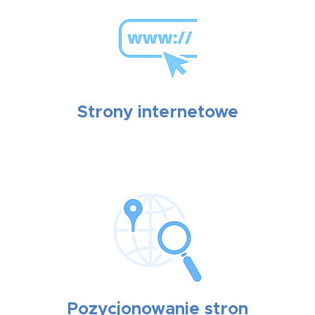
Strony internetowe
Pozycjonowanie stron