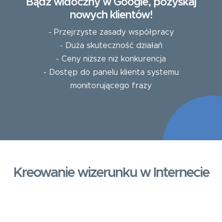
Bądź widoczny w Google, pozyskaj
nowych klientów!
- Przejrzyste zasady współpracy
- Duża skuteczność działań
- Ceny niższe niż konkurencja
- Dostęp do panelu klienta systemu
monitorującego frazy
Kreowanie wizerunku w Internecie