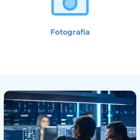
Fotografia