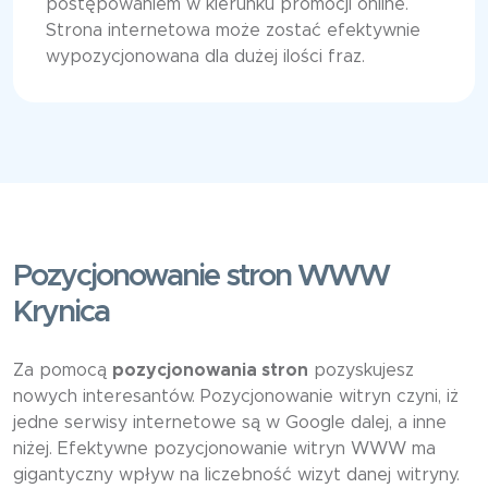
postępowaniem w kierunku promocji online.
Strona internetowa może zostać efektywnie
wypozycjonowana dla dużej ilości fraz.
Pozycjonowanie stron WWW
Krynica
Za pomocą
pozycjonowania stron
pozyskujesz
nowych interesantów. Pozycjonowanie witryn czyni, iż
jedne serwisy internetowe są w Google dalej, a inne
niżej. Efektywne pozycjonowanie witryn WWW ma
gigantyczny wpływ na liczebność wizyt danej witryny.