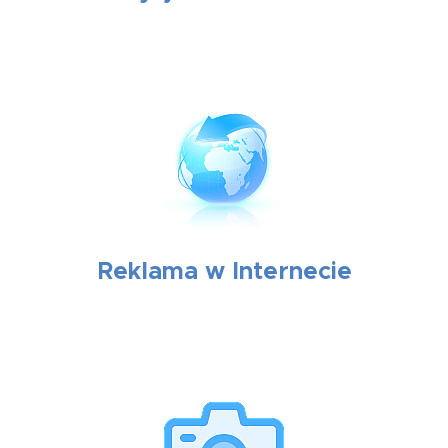
Reklama w Internecie