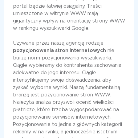
portal będzie łatwiej osiągalny. Treści
umieszczone w witrynie WWW mają
gigantyczny wpływ na orientację strony WWW
w rankingu wyszukiwarki Google.
Używane przez naszą agencję rodzaje
pozycjonowania stron internetowych
nie
burzą norm pozycjonowania wyszukiwarki.
Ciągle wybieramy do kontrahenta zachowania
adekwatne do jego interesu. Ciągle
intensyfikujemy swoje doświadczenia, aby
zyskać wyborne wyniki. Naszą fundamentalną
branżą jest pozycjonowanie stron WWW.
Należyta analiza przyzwoli ocenić wielkości
płatnicze, które trzeba wygospodarować na
pozycjonowanie serwisów internetowych.
Pozycjonowanie to jedna z głównych kategorii
reklamy w na rynku, a jednocześnie istotnym