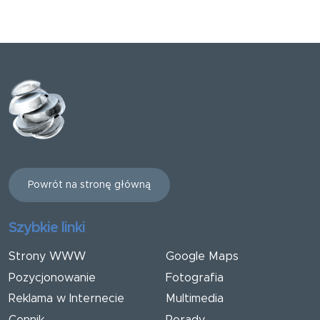
Powrót na stronę główną
Szybkie linki
Strony WWW
Google Maps
Pozycjonowanie
Fotografia
Reklama w Internecie
Multimedia
Cennik
Porady