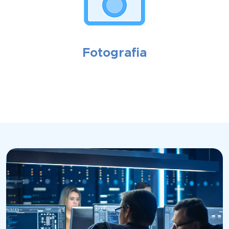
Fotografia