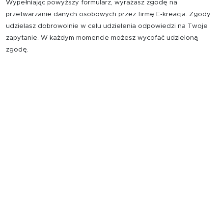
Wypełniając powyższy formularz, wyrażasz zgodę na
przetwarzanie danych osobowych przez firmę E-kreacja. Zgody
udzielasz dobrowolnie w celu udzielenia odpowiedzi na Twoje
zapytanie. W każdym momencie możesz wycofać udzieloną
zgodę.