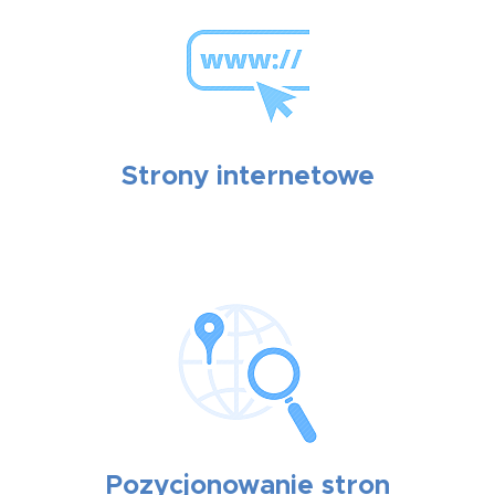
Strony internetowe
Pozycjonowanie stron