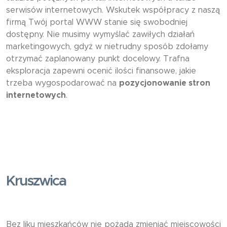
serwisów internetowych. Wskutek współpracy z naszą
firmą Twój portal WWW stanie się swobodniej
dostępny. Nie musimy wymyślać zawiłych działań
marketingowych, gdyż w nietrudny sposób zdołamy
otrzymać zaplanowany punkt docelowy. Trafna
eksploracja zapewni ocenić ilości finansowe, jakie
trzeba wygospodarować na
pozycjonowanie stron
internetowych
.
Kruszwica
Bez liku mieszkańców nie pożąda zmieniać miejscowości