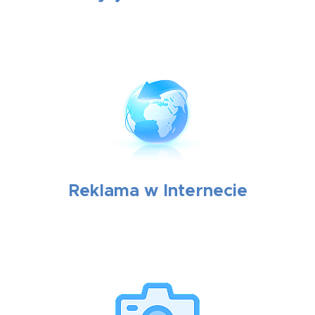
Reklama w Internecie