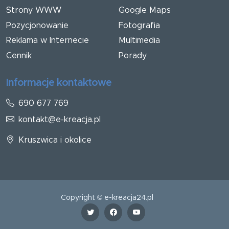
Strony WWW
Google Maps
Pozycjonowanie
Fotografia
Reklama w Internecie
Multimedia
Cennik
Porady
Informacje kontaktowe
690 677 769
kontakt@e-kreacja.pl
Kruszwica i okolice
Copyright © e-kreacja24.pl