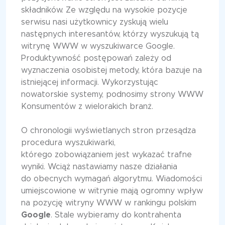
składników. Ze względu na wysokie pozycje
serwisu nasi użytkownicy zyskują wielu
następnych interesantów, którzy wyszukują tą
witrynę WWW w wyszukiwarce Google.
Produktywność postępowań zależy od
wyznaczenia osobistej metody, która bazuje na
istniejącej informacji. Wykorzystując
nowatorskie systemy, podnosimy strony WWW
Konsumentów z wielorakich branż.
O chronologii wyświetlanych stron przesądza
procedura wyszukiwarki,
którego zobowiązaniem jest wykazać trafne
wyniki. Wciąż nastawiamy nasze działania
do obecnych wymagań algorytmu. Wiadomości
umiejscowione w witrynie mają ogromny wpływ
na pozycję witryny WWW w rankingu polskim
Google
. Stale wybieramy do kontrahenta