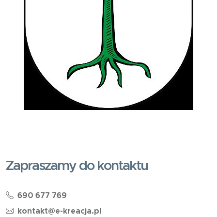
Zapraszamy do kontaktu
690 677 769
kontakt@e-kreacja.pl