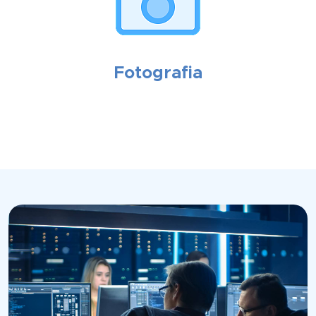
Fotografia