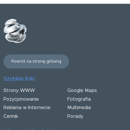
Powrót na stronę główną
Szybkie linki
Strony WWW
Google Maps
Pozycjonowanie
Fotografia
Reklama w Internecie
Multimedia
Cennik
Porady