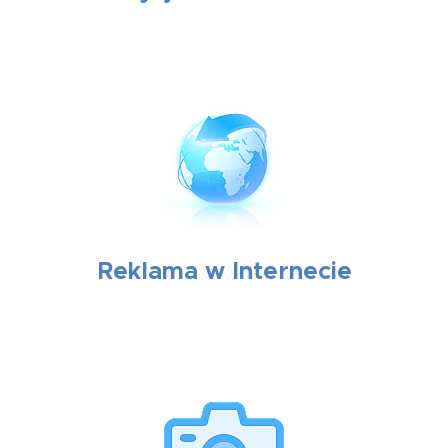
Reklama w Internecie