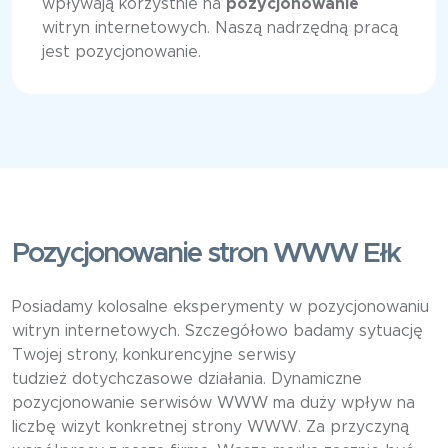
wpływają korzystnie na
pozycjonowanie
witryn internetowych. Naszą nadrzędną pracą
jest pozycjonowanie.
Pozycjonowanie stron WWW Ełk
Posiadamy kolosalne eksperymenty w pozycjonowaniu
witryn internetowych. Szczegółowo badamy sytuację
Twojej strony, konkurencyjne serwisy
tudzież dotychczasowe działania. Dynamiczne
pozycjonowanie serwisów WWW ma duży wpływ na
liczbę wizyt konkretnej strony WWW. Za przyczyną