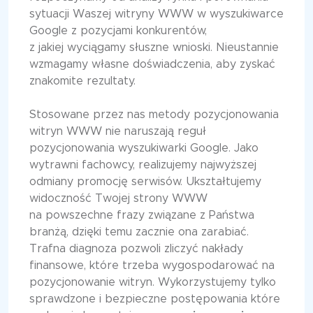
sytuacji Waszej witryny WWW w wyszukiwarce
Google z pozycjami konkurentów,
z jakiej wyciągamy słuszne wnioski. Nieustannie
wzmagamy własne doświadczenia, aby zyskać
znakomite rezultaty.
Stosowane przez nas metody pozycjonowania
witryn WWW nie naruszają reguł
pozycjonowania wyszukiwarki Google. Jako
wytrawni fachowcy, realizujemy najwyższej
odmiany promocję serwisów. Ukształtujemy
widoczność Twojej strony WWW
na powszechne frazy związane z Państwa
branżą, dzięki temu zacznie ona zarabiać.
Trafna diagnoza pozwoli zliczyć nakłady
finansowe, które trzeba wygospodarować na
pozycjonowanie witryn. Wykorzystujemy tylko
sprawdzone i bezpieczne postępowania które