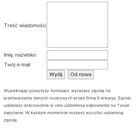
Treść wiadomości
Imię, nazwisko
Twój e-mail
Wypełniając powyższy formularz, wyrażasz zgodę na
przetwarzanie danych osobowych przez firmę E-kreacja. Zgody
udzielasz dobrowolnie w celu udzielenia odpowiedzi na Twoje
zapytanie. W każdym momencie możesz wycofać udzieloną
zgodę.