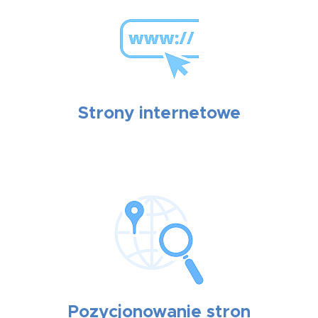
Strony internetowe
Pozycjonowanie stron