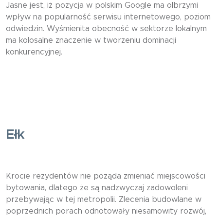
Jasne jest, iż pozycja w polskim Google ma olbrzymi
wpływ na popularność serwisu internetowego, poziom
odwiedzin. Wyśmienita obecność w sektorze lokalnym
ma kolosalne znaczenie w tworzeniu dominacji
konkurencyjnej.
Ełk
Krocie rezydentów nie pożąda zmieniać miejscowości
bytowania, dlatego że są nadzwyczaj zadowoleni
przebywając w tej metropolii. Zlecenia budowlane w
poprzednich porach odnotowały niesamowity rozwój,