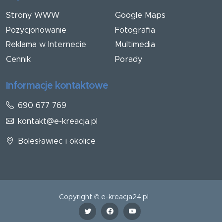
Strony WWW
Google Maps
Pozycjonowanie
Fotografia
Reklama w Internecie
Multimedia
Cennik
Porady
Informacje kontaktowe
690 677 769
kontakt@e-kreacja.pl
Bolesławiec i okolice
Copyright © e-kreacja24.pl