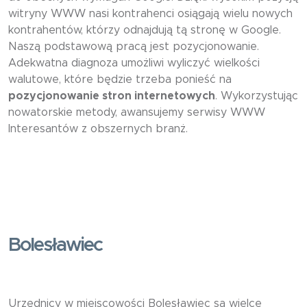
witryny WWW nasi kontrahenci osiągają wielu nowych
kontrahentów, którzy odnajdują tą stronę w Google.
Naszą podstawową pracą jest pozycjonowanie.
Adekwatna diagnoza umożliwi wyliczyć wielkości
walutowe, które będzie trzeba ponieść na
pozycjonowanie stron internetowych
. Wykorzystując
nowatorskie metody, awansujemy serwisy WWW
Interesantów z obszernych branż.
Bolesławiec
Urzędnicy w miejscowości Bolesławiec są wielce