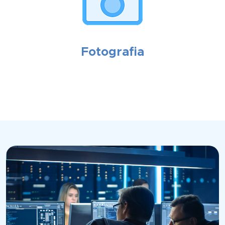
Fotografia