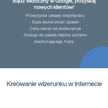
Bądź widoczny w Google, pozyskaj
nowych klientów!
- Przejrzyste zasady współpracy
- Duża skuteczność działań
- Ceny niższe niż konkurencja
- Dostęp do panelu klienta systemu
monitorującego frazy
Kreowanie wizerunku w Internecie