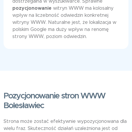
dostrzegalna w wyszukiwarce. Sprawne
pozycjonowanie
witryn WWW ma kolosalny
wpływ na liczebność odwiedzin konkretnej
witryny WWW. Naturalne jest, że lokalizacja w
polskim Google ma duży wpływ na renomę
strony WWW, poziom odwiedzin.
Pozycjonowanie stron WWW
Bolesławiec
Strona może zostać efektywnie wypozycjonowana dla
wielu fraz. Skuteczność działań uzależniona jest od