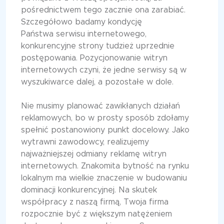
pośrednictwem tego zacznie ona zarabiać.
Szczegółowo badamy kondycję
Państwa serwisu internetowego,
konkurencyjne strony tudzież uprzednie
postępowania. Pozycjonowanie witryn
internetowych czyni, że jedne serwisy są w
wyszukiwarce dalej, a pozostałe w dole.
Nie musimy planować zawikłanych działań
reklamowych, bo w prosty sposób zdołamy
spełnić postanowiony punkt docelowy. Jako
wytrawni zawodowcy, realizujemy
najważniejszej odmiany reklamę witryn
internetowych. Znakomita bytność na rynku
lokalnym ma wielkie znaczenie w budowaniu
dominacji konkurencyjnej. Na skutek
współpracy z naszą firmą, Twoja firma
rozpocznie być z większym natężeniem