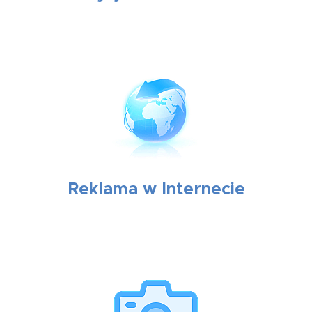
Reklama w Internecie