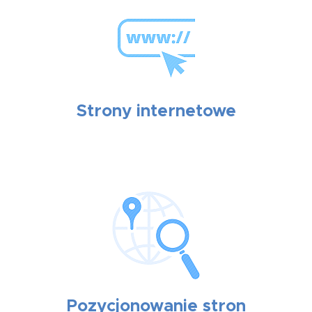
Strony internetowe
Pozycjonowanie stron