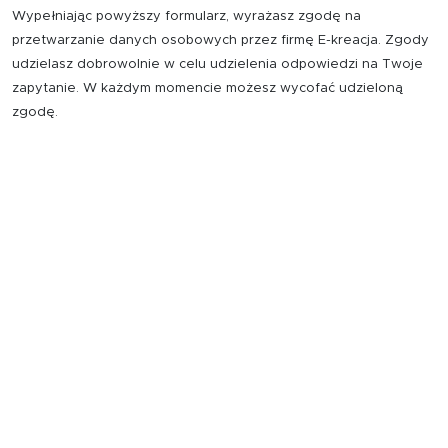
Wypełniając powyższy formularz, wyrażasz zgodę na
przetwarzanie danych osobowych przez firmę E-kreacja. Zgody
udzielasz dobrowolnie w celu udzielenia odpowiedzi na Twoje
zapytanie. W każdym momencie możesz wycofać udzieloną
zgodę.