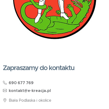
Zapraszamy do kontaktu
690 677 769
kontakt@e-kreacja.pl
Biała Podlaska i okolice