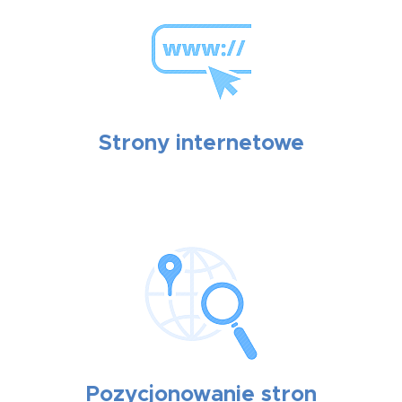
Strony internetowe
Pozycjonowanie stron