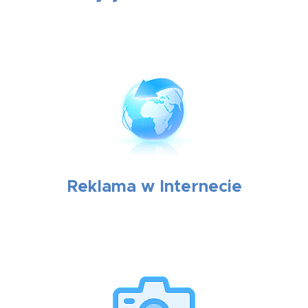
Reklama w Internecie