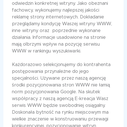
odwiedzin konkretnej witryny. Jako obeznani
fachowcy, wykonujemy najlepszej jakości
reklamę strony internetowych. Dokładanie
przeglądamy kondycję Waszej witryny WWW,
inne witryny oraz poprzednie wykonane
działania. Informacje usadowione na stronie
mają olbrzymi wpływ na pozycję serwisu
WWW w rankingu wyszukiwarki.
Każdorazowo selekcjonujemy do kontrahenta
postępowania przynależne do jego
specjalności. Używane przez naszą agencję
środki pozycjonowania stron WWW nie łamią
norm pozycjonowania Google. Na skutek
współpracy z naszą agencją E-kreacja Wasz
serwis WWW będzie swobodniej osiągalny.
Doskonała bytność na rynku miejscowym ma
wielkie znaczenie w konstruowaniu przewagi
konkurencyjnej. pozycjonowanie witryn