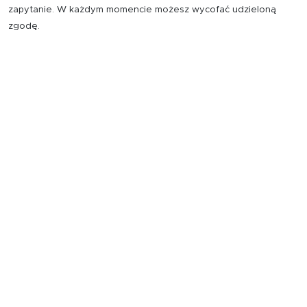
zapytanie. W każdym momencie możesz wycofać udzieloną
zgodę.