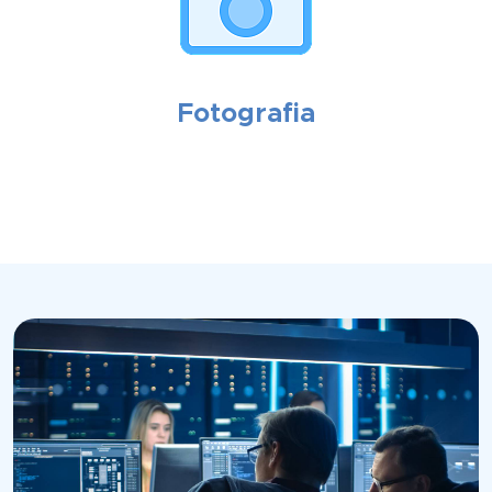
Fotografia