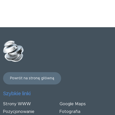
Powrót na stronę główną
Szybkie linki
Strony WWW
Google Maps
Pozycjonowanie
Fotografia