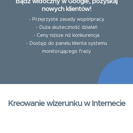
Bądź widoczny w Google, pozyskaj
nowych klientów!
- Przejrzyste zasady współpracy
- Duża skuteczność działań
- Ceny niższe niż konkurencja
- Dostęp do panelu klienta systemu
monitorującego frazy
Kreowanie wizerunku w Internecie