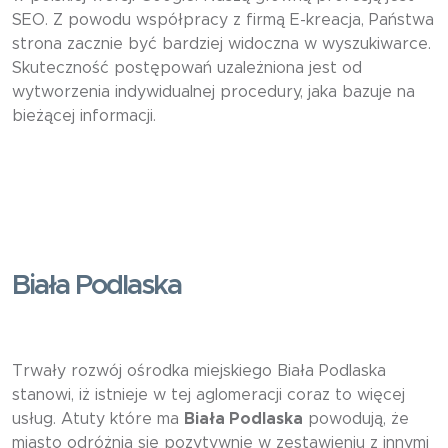
SEO. Z powodu współpracy z firmą E-kreacja, Państwa
strona zacznie być bardziej widoczna w wyszukiwarce.
Skuteczność postępowań uzależniona jest od
wytworzenia indywidualnej procedury, jaka bazuje na
bieżącej informacji.
Biała Podlaska
Trwały rozwój ośrodka miejskiego Biała Podlaska
stanowi, iż istnieje w tej aglomeracji coraz to więcej
usług. Atuty które ma
Biała Podlaska
powodują, że
miasto odróżnia się pozytywnie w zestawieniu z innymi