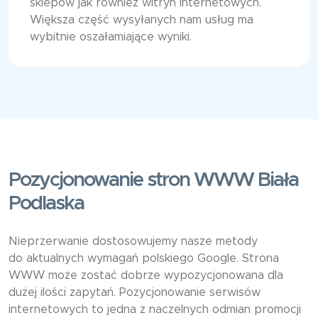
sklepów jak również witryn internetowych.
Większa część wysyłanych nam usług ma
wybitnie oszałamiające wyniki.
Pozycjonowanie stron WWW Biała
Podlaska
Nieprzerwanie dostosowujemy nasze metody
do aktualnych wymagań polskiego Google. Strona
WWW może zostać dobrze wypozycjonowana dla
dużej ilości zapytań. Pozycjonowanie serwisów
internetowych to jedna z naczelnych odmian promocji