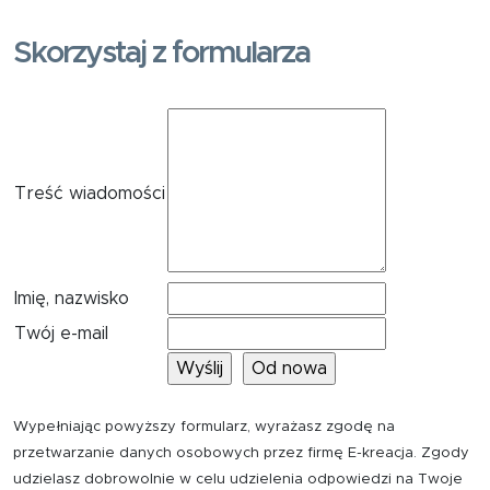
Skorzystaj z formularza
Treść wiadomości
Imię, nazwisko
Twój e-mail
Wypełniając powyższy formularz, wyrażasz zgodę na
przetwarzanie danych osobowych przez firmę E-kreacja. Zgody
udzielasz dobrowolnie w celu udzielenia odpowiedzi na Twoje